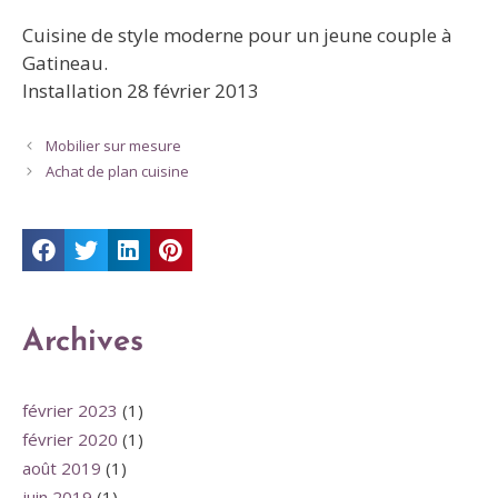
Cuisine de style moderne pour un jeune couple à
Gatineau.
Installation 28 février 2013
Mobilier sur mesure
Achat de plan cuisine
Archives
février 2023
(1)
février 2020
(1)
août 2019
(1)
juin 2019
(1)