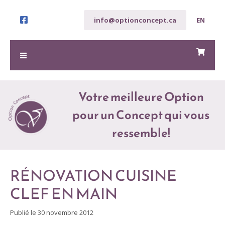
info@optionconcept.ca
EN
Votre meilleure Option
pour un Concept qui vous
ressemble!​
RÉNOVATION CUISINE
CLEF EN MAIN
Publié le
30 novembre 2012