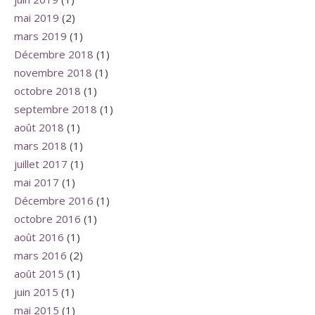
mai 2019
(2)
mars 2019
(1)
Décembre 2018
(1)
novembre 2018
(1)
octobre 2018
(1)
septembre 2018
(1)
août 2018
(1)
mars 2018
(1)
juillet 2017
(1)
mai 2017
(1)
Décembre 2016
(1)
octobre 2016
(1)
août 2016
(1)
mars 2016
(2)
août 2015
(1)
juin 2015
(1)
mai 2015
(1)