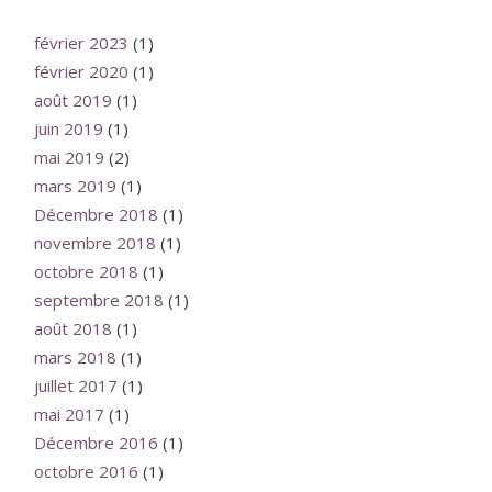
février 2023
(1)
février 2020
(1)
août 2019
(1)
juin 2019
(1)
mai 2019
(2)
mars 2019
(1)
Décembre 2018
(1)
novembre 2018
(1)
octobre 2018
(1)
septembre 2018
(1)
août 2018
(1)
mars 2018
(1)
juillet 2017
(1)
mai 2017
(1)
Décembre 2016
(1)
octobre 2016
(1)