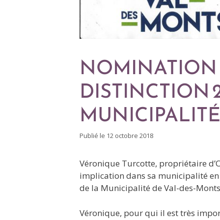
NOMINATION 
DISTINCTION 2
MUNICIPALITÉ
Publié le
12 octobre 2018
Véronique Turcotte, propriétaire d
implication dans sa municipalité en
de la Municipalité de Val-des-Monts
Véronique, pour qui il est très impor