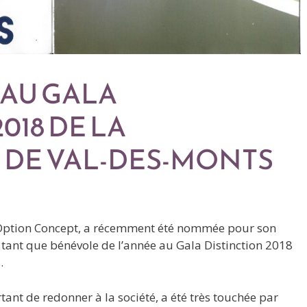
AU GALA
018 DE LA
 DE VAL-DES-MONTS
’Option Concept, a récemment été nommée pour son
 tant que bénévole de l’année au Gala Distinction 2018
.
tant de redonner à la société, a été très touchée par