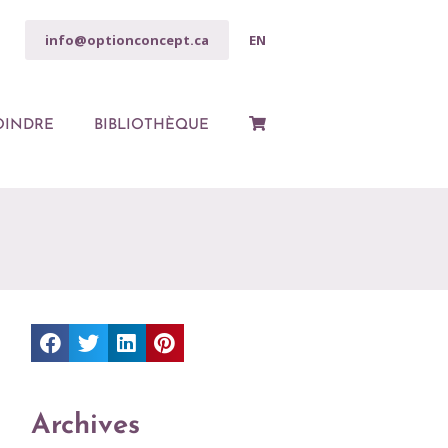
info@optionconcept.ca
EN
OINDRE
BIBLIOTHÈQUE
Archives