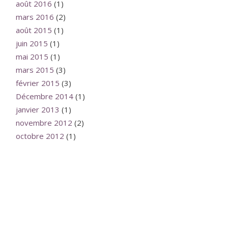
août 2016
(1)
mars 2016
(2)
août 2015
(1)
juin 2015
(1)
mai 2015
(1)
mars 2015
(3)
février 2015
(3)
Décembre 2014
(1)
janvier 2013
(1)
novembre 2012
(2)
octobre 2012
(1)